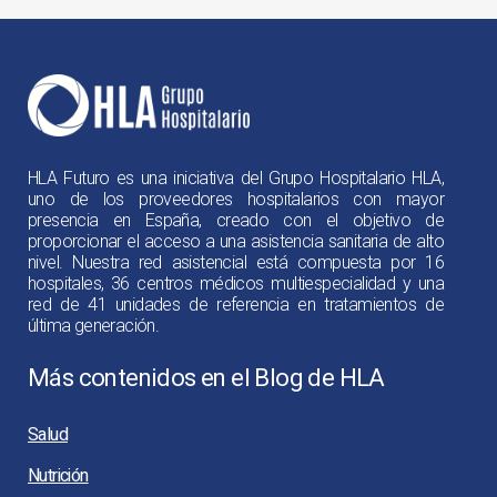
HLA Futuro es una iniciativa del Grupo Hospitalario HLA,
uno de los proveedores hospitalarios con mayor
presencia en España, creado con el objetivo de
proporcionar el acceso a una asistencia sanitaria de alto
nivel. Nuestra red asistencial está compuesta por 16
hospitales, 36 centros médicos multiespecialidad y una
red de 41 unidades de referencia en tratamientos de
última generación.
Más contenidos en el Blog de HLA
Salud
Nutrición